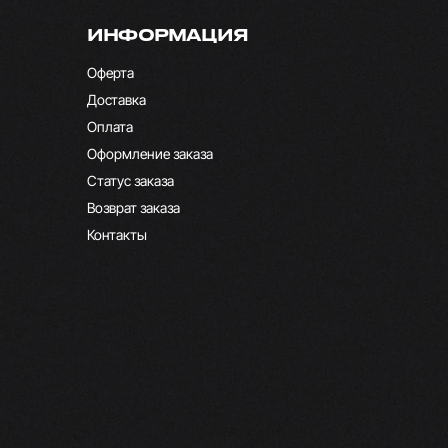
ИНФОРМАЦИЯ
Оферта
Доставка
Оплата
Оформление заказа
Статус заказа
Возврат заказа
Контакты