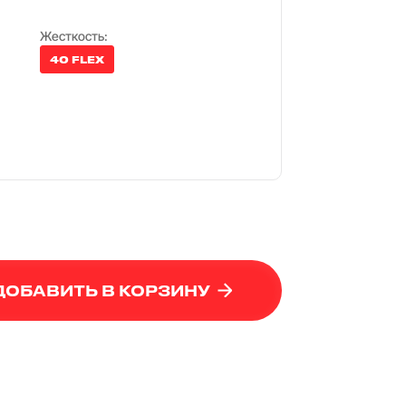
Жесткость:
40 FLEX
ДОБАВИТЬ В КОРЗИНУ