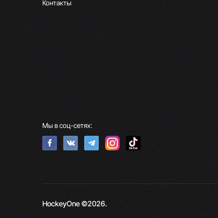
Контакты
Мы в соц-сетях:
HockeyOne ©2026.