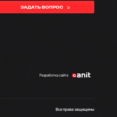
ЗАДАТЬ ВОПРОС
Разработка сайта
Все права защищены