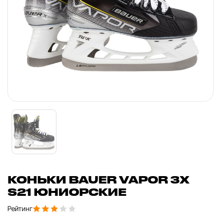
КОНЬКИ BAUER VAPOR 3X
S21 ЮНИОРСКИЕ
Рейтинг