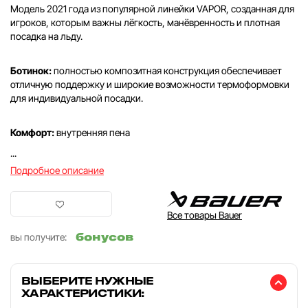
Модель 2021 года из популярной линейки VAPOR, созданная для
игроков, которым важны лёгкость, манёвренность и плотная
посадка на льду.
Ботинок:
полностью композитная конструкция обеспечивает
отличную поддержку и широкие возможности термоформовки
для индивидуальной посадки.
Комфорт:
внутренняя пена
...
Подробное описание
Все товары Bauer
бонусов
вы получите:
ВЫБЕРИТЕ НУЖНЫЕ
ХАРАКТЕРИСТИКИ: