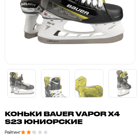
КОНЬКИ BAUER VAPOR X4
S23 ЮНИОРСКИЕ
Рейтинг