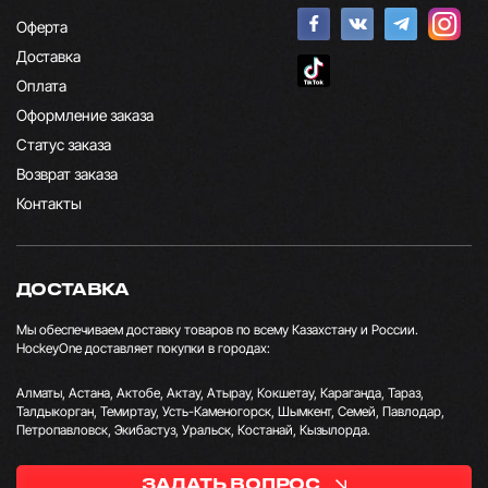
Оферта
Доставка
Оплата
Оформление заказа
Статус заказа
Возврат заказа
Контакты
ДОСТАВКА
Мы обеспечиваем доставку товаров по всему Казахстану и России.
HockeyOne доставляет покупки в городах:
Алматы, Астана, Актобе, Актау, Атырау, Кокшетау, Караганда, Тараз,
Талдыкорган, Темиртау, Усть-Каменогорск, Шымкент, Семей, Павлодар,
Петропавловск, Экибастуз, Уральск, Костанай, Кызылорда.
ЗАДАТЬ ВОПРОС