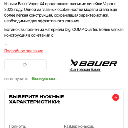
Коньки Bauer Vapor X4 продолжают развитие линейки Vapor в
2023 году. Одной из главных особенностей модели стала ещё
более лёгкая конструкция, сохранившая характеристики,
необходимые для эффективного катания.
Ботинок выполнен из материала Digi COMP Quarter. Более мягкая
конструкция в сочетании с
...
Подробное описание
Все товары Bauer
бонусов
вы получите:
ВЫБЕРИТЕ НУЖНЫЕ
ХАРАКТЕРИСТИКИ:
Полнота:
Размер коньков: