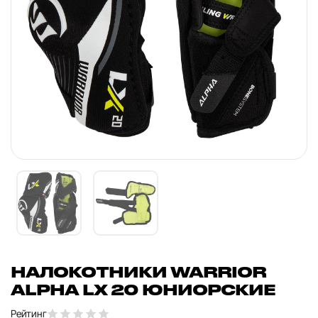
НАЛОКОТНИКИ WARRIOR
ALPHA LX 20 ЮНИОРСКИЕ
Рейтинг