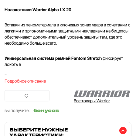
Налокотники Warrior Alpha LX 20
Вставки из пеноматериала в ключевых зонах удара в сочетании с
легкими и эргономичными защитными накладками на бицепсы
обеспечивают дополнительный уровень защиты там, где это
необходимо больше всего.
Универсальная система ремней Fantom Stretch
фиксирует
локоть в
...
Подробное описание
Все товары Warrior
бонусов
вы получите:
ВЫБЕРИТЕ НУЖНЫЕ
ХАРАКТЕРИСТИКИ: