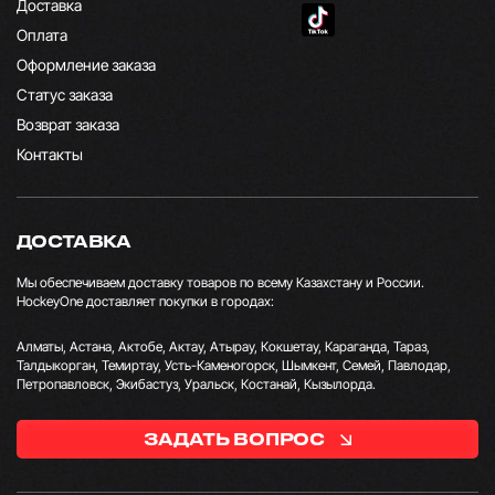
Доставка
Оплата
Оформление заказа
Статус заказа
Возврат заказа
Контакты
ДОСТАВКА
Мы обеспечиваем доставку товаров по всему Казахстану и России.
HockeyOne доставляет покупки в городах:
Алматы, Астана, Актобе, Актау, Атырау, Кокшетау, Караганда, Тараз,
Талдыкорган, Темиртау, Усть-Каменогорск, Шымкент, Семей, Павлодар,
Петропавловск, Экибастуз, Уральск, Костанай, Кызылорда.
ЗАДАТЬ ВОПРОС