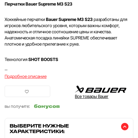
Перчатки Bauer Supreme M3 S23
Хоккейные перчатки
Bauer Supreme M3 S23
разработаны для
игроков любительского уровня, которым важны комфорт,
надежность и отличное соотношение цены и качества.
Анатомическая посадка линейки SUPREME обеспечивает
плотное и удобное прилегание к руке.
Технология
SHOT BOOSTS
...
Подробное описание
Все товары Bauer
бонусов
вы получите:
ВЫБЕРИТЕ НУЖНЫЕ
ХАРАКТЕРИСТИКИ: