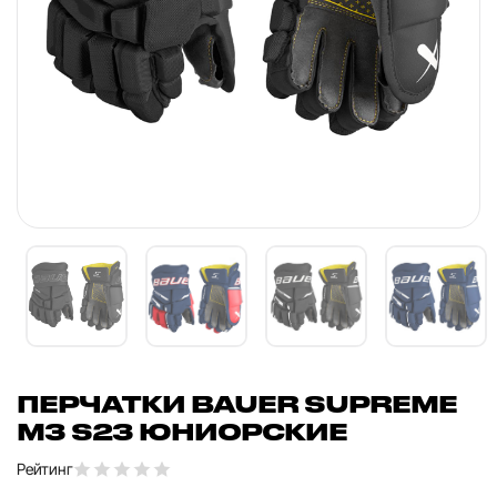
ПЕРЧАТКИ BAUER SUPREME
M3 S23 ЮНИОРСКИЕ
Рейтинг