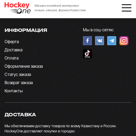
Магазин хоккейной экипировки:
коньки, клюшки, форма в Казахстане
Мы в соц-сетях:
ИНФОРМАЦИЯ
Оферта
Доставка
Оплата
Оформление заказа
Статус заказа
Возврат заказа
Контакты
ДОСТАВКА
Мы обеспечиваем доставку товаров по всему Казахстану и России.
HockeyOne доставляет покупки в городах: