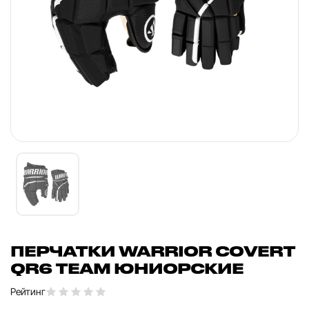
ПЕРЧАТКИ WARRIOR COVERT
QR6 TEAM ЮНИОРСКИЕ
Рейтинг