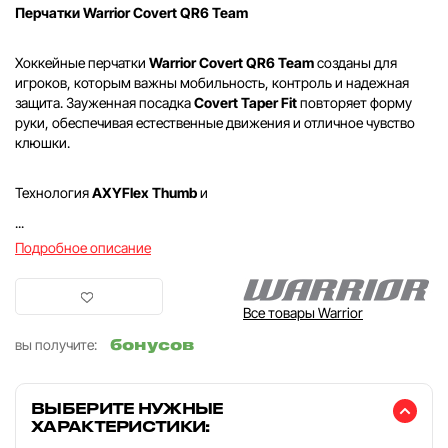
Перчатки Warrior Covert QR6 Team
Хоккейные перчатки
Warrior Covert QR6 Team
созданы для
игроков, которым важны мобильность, контроль и надежная
защита. Зауженная посадка
Covert Taper Fit
повторяет форму
руки, обеспечивая естественные движения и отличное чувство
клюшки.
Технология
AXYFlex Thumb
и
...
Подробное описание
Все товары Warrior
бонусов
вы получите:
ВЫБЕРИТЕ НУЖНЫЕ
ХАРАКТЕРИСТИКИ: