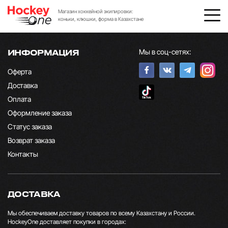
Магазин хоккейной экипировки:
коньки, клюшки, форма в Казахстане
Мы в соц-сетях:
ИНФОРМАЦИЯ
Оферта
Доставка
Оплата
Оформление заказа
Статус заказа
Возврат заказа
Контакты
ДОСТАВКА
Мы обеспечиваем доставку товаров по всему Казахстану и России.
HockeyOne доставляет покупки в городах: