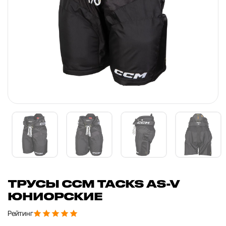
ТРУСЫ CCM TACKS AS-V
ЮНИОРСКИЕ
Рейтинг