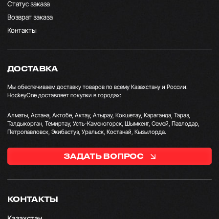
Статус заказа
Возврат заказа
Контакты
ДОСТАВКА
Мы обеспечиваем доставку товаров по всему Казахстану и России.
HockeyOne доставляет покупки в городах:
Алматы, Астана, Актобе, Актау, Атырау, Кокшетау, Караганда, Тараз,
Талдыкорган, Темиртау, Усть-Каменогорск, Шымкент, Семей, Павлодар,
Петропавловск, Экибастуз, Уральск, Костанай, Кызылорда.
ЗАДАТЬ ВОПРОС
КОНТАКТЫ
Казахстан