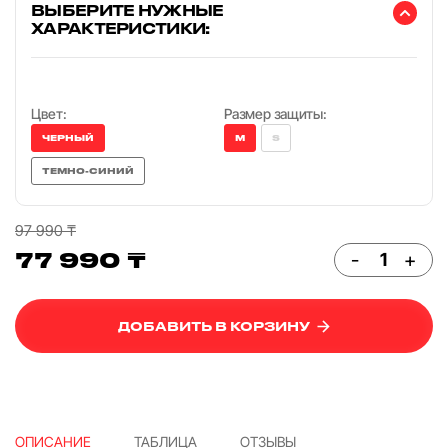
ВЫБЕРИТЕ НУЖНЫЕ
ХАРАКТЕРИСТИКИ:
Цвет:
Размер защиты:
ЧЕРНЫЙ
M
S
ТЕМНО-СИНИЙ
97 990 ₸
77 990 ₸
-
+
ДОБАВИТЬ В КОРЗИНУ
ОПИСАНИЕ
ТАБЛИЦА
ОТЗЫВЫ