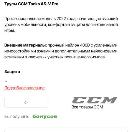
Трусы CCM Tacks AS-V Pro
Профессиональная модель 2022 года, сочетающая высокий
уровень мобильности, комфорта и защиты для интенсивной
игры.
Внешние материалы:
прочный нейлон 400D с усиленными
износостойкими зонами и дополнительными нейлоновыми
вставками в ключевых участках повышенного износа.
Защита
...
Подробное описание
Все товары CCM
бонусов
вы получите: