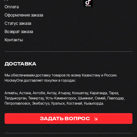
Оплата
Оформление заказа
Статус заказа
Возврат заказа
Контакты
ДОСТАВКА
Мы обеспечиваем доставку товаров по всему Казахстану и России.
HockeyOne доставляет покупки в городах:
Алматы, Астана, Актобе, Актау, Атырау, Кокшетау, Караганда, Тараз,
Талдыкорган, Темиртау, Усть-Каменогорск, Шымкент, Семей, Павлодар,
Петропавловск, Экибастуз, Уральск, Костанай, Кызылорда.
ЗАДАТЬ ВОПРОС