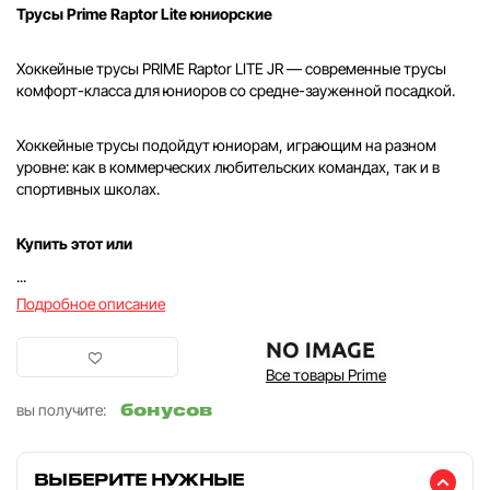
Трусы Prime Raptor Lite юниорские
Хоккейные трусы PRIME Raptor LITE JR — современные трусы
комфорт-класса для юниоров со средне-зауженной посадкой.
Хоккейные трусы подойдут юниорам, играющим на разном
уровне: как в коммерческих любительских командах, так и в
спортивных школах.
Купить этот или
...
Подробное описание
Все товары Prime
бонусов
вы получите:
ВЫБЕРИТЕ НУЖНЫЕ