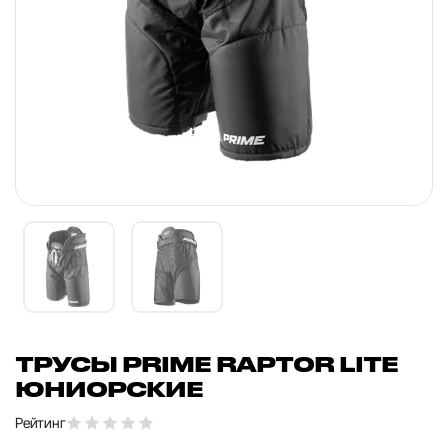
ТРУСЫ PRIME RAPTOR LITE
ЮНИОРСКИЕ
Рейтинг