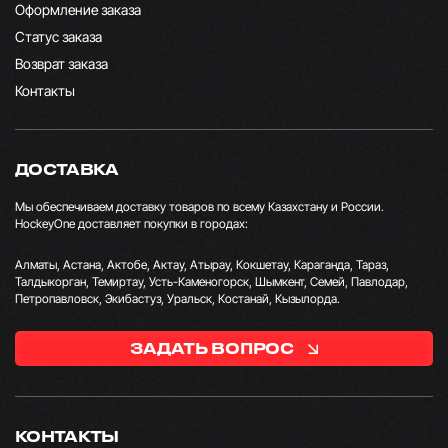
Оформление заказа
Статус заказа
Возврат заказа
Контакты
ДОСТАВКА
Мы обеспечиваем доставку товаров по всему Казахстану и России.
HockeyOne доставляет покупки в городах:
Алматы, Астана, Актобе, Актау, Атырау, Кокшетау, Караганда, Тараз,
Талдыкорган, Темиртау, Усть-Каменогорск, Шымкент, Семей, Павлодар,
Петропавловск, Экибастуз, Уральск, Костанай, Кызылорда.
ЗАДАТЬ ВОПРОС
КОНТАКТЫ