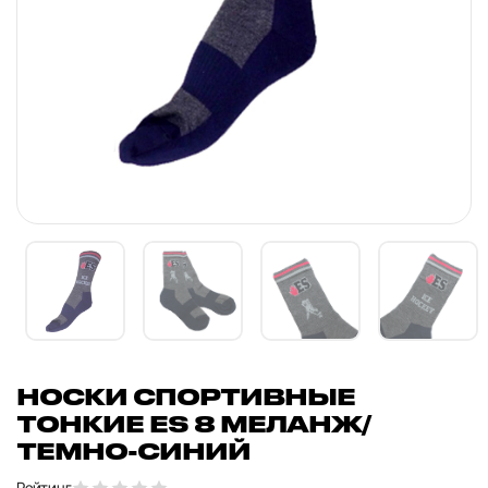
НОСКИ СПОРТИВНЫЕ
ТОНКИЕ ES 8 МЕЛАНЖ/
ТЕМНО-СИНИЙ
Рейтинг