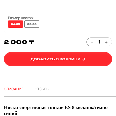
Размер носков:
34-35
36-38
2 000 ₸
-
+
ДОБАВИТЬ В КОРЗИНУ
ОПИСАНИЕ
ОТЗЫВЫ
Носки спортивные тонкие ES 8 меланж/темно-
синий