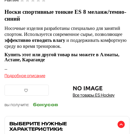
Носки спортивные тонкие ES 8 меланж/темно-
синий
Носочные изделия разработаны специально для занятий
спортом. Используется современное сырье, позволяющее
эффективно отводить
влагу
и поддерживать комфортную
среду во время тренировок.
Купить этот или другой товар вы можете в Алматы,
Астане, Караганде
...
Подробное описание
Все товары ES Hockey
бонусов
вы получите:
ВЫБЕРИТЕ НУЖНЫЕ
ХАРАКТЕРИСТИКИ: