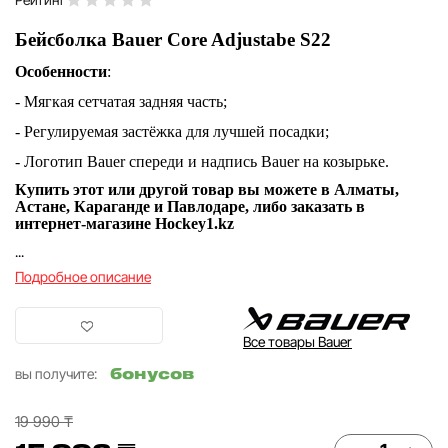
Бейсболка Bauer Core Adjustabe S22
Особенности
:
- Мягкая сетчатая задняя часть;
- Регулируемая застёжка для лучшей посадки;
- Логотип Bauer спереди и надпись Bauer на козырьке.
Купить этот или другой товар вы можете в Алматы,
Астане, Караганде и Павлодаре, либо заказать в
интернет-магазине Hockey1.kz
...
Подробное описание
Все товары Bauer
бонусов
вы получите:
19 990 ₸