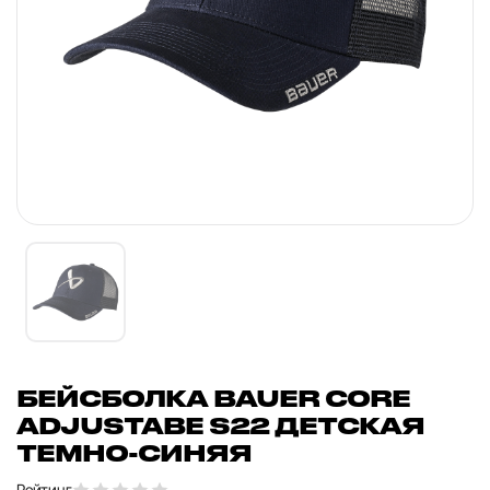
БЕЙСБОЛКА BAUER CORE
ADJUSTABE S22 ДЕТСКАЯ
ТЕМНО-СИНЯЯ
Рейтинг