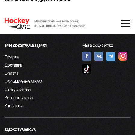
Магазин хоккейной экипировки:
коньки, клюшки, форма в Казахстане
Мы в соц-сетях:
ИНФОРМАЦИЯ
Оферта
Доставка
Оплата
Оформление заказа
Статус заказа
Возврат заказа
Контакты
ДОСТАВКА