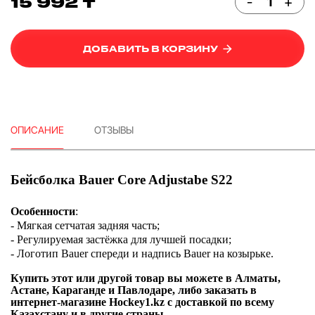
15 992 ₸
-
+
ДОБАВИТЬ В КОРЗИНУ
ОПИСАНИЕ
ОТЗЫВЫ
Бейсболка Bauer Core Adjustabe S22
Особенности
:
- Мягкая сетчатая задняя часть;
- Регулируемая застёжка для лучшей посадки;
- Логотип Bauer спереди и надпись Bauer на козырьке.
Купить этот или другой товар вы можете в Алматы,
Астане, Караганде и Павлодаре, либо заказать в
интернет-магазине Hockey1.kz с доставкой по всему
Казахстану и в другие страны.