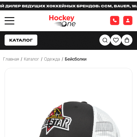
ИЛЕР ВЕДУЩИХ ХОККЕЙНЫХ БРЕНДОВ: CCM, BAUER, WARR
КАТАЛОГ
Главная
/
Каталог
/
Одежда
/
Бейсболки