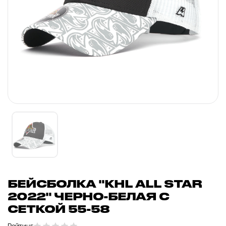
БЕЙСБОЛКА "KHL ALL STAR
2022" ЧЕРНО-БЕЛАЯ С
СЕТКОЙ 55-58
Рейтинг