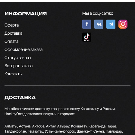
Мы в соц-сетях:
ИНФОРМАЦИЯ
Оферта
Доставка
Оплата
Оформление заказа
Статус заказа
Возврат заказа
Контакты
ДОСТАВКА
Мы обеспечиваем доставку товаров по всему Казахстану и России.
HockeyOne доставляет покупки в городах:
Алматы, Астана, Актобе, Актау, Атырау, Кокшетау, Караганда, Тараз,
Талдыкорган, Темиртау, Усть-Каменогорск, Шымкент, Семей, Павлодар,