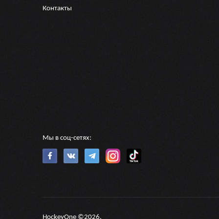
Контакты
Мы в соц-сетях:
HockeyOne ©2026.