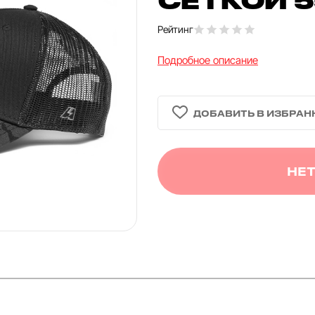
Рейтинг
Подробное описание
НЕТ