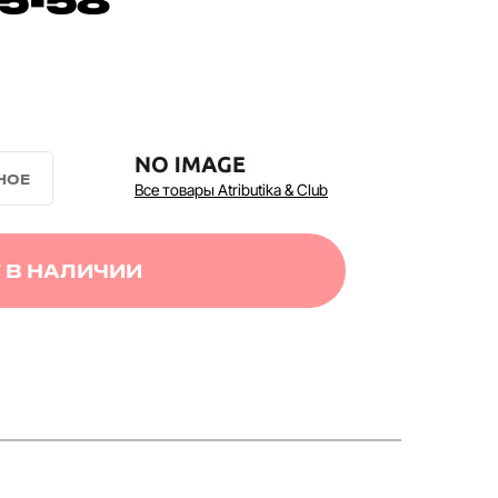
Все товары Atributika & Club
 В НАЛИЧИИ