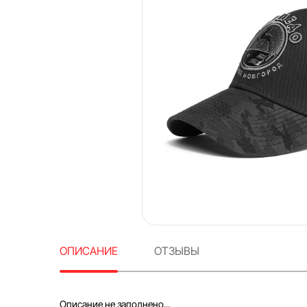
ОПИСАНИЕ
ОТЗЫВЫ
Описание не заполнено...