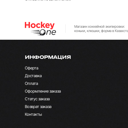
Магазин хоккейной экипировки:
коньки, клюшки, форма в Казахст
ИНФОРМАЦИЯ
Оферта
Доставка
Оплата
Оформление заказа
Статус заказа
Возврат заказа
Контакты