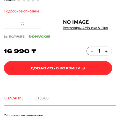
Подробное описание
Все товары Atributika & Club
бонусов
вы получите:
16 990 ₸
-
+
ДОБАВИТЬ В КОРЗИНУ
ОПИСАНИЕ
ОТЗЫВЫ
Описание не заполнено...