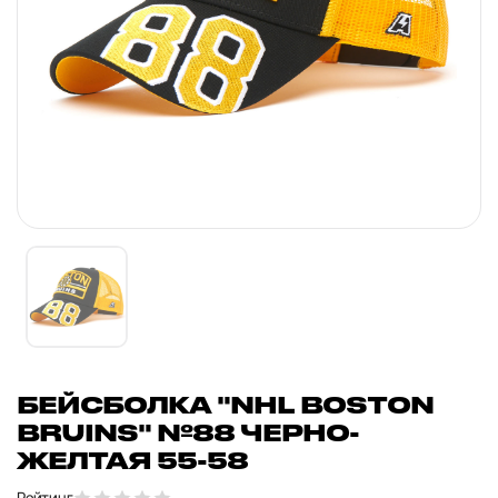
БЕЙСБОЛКА "NHL BOSTON
BRUINS" №88 ЧЕРНО-
ЖЕЛТАЯ 55-58
Рейтинг