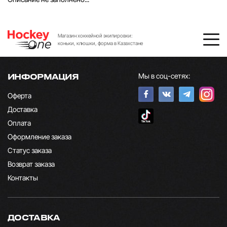
Магазин хоккейной экипировки:
коньки, клюшки, форма в Казахстане
Мы в соц-сетях:
ИНФОРМАЦИЯ
Оферта
Доставка
Оплата
Оформление заказа
Статус заказа
Возврат заказа
Контакты
ДОСТАВКА