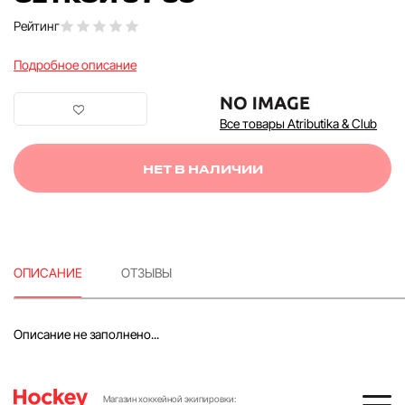
Рейтинг
Подробное описание
Все товары Atributika & Club
НЕТ В НАЛИЧИИ
ОПИСАНИЕ
ОТЗЫВЫ
Описание не заполнено...
Магазин хоккейной экипировки: