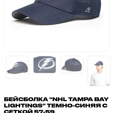
БЕЙСБОЛКА "NHL TAMPA BAY
LIGHTINGS" ТЕМНО-СИНЯЯ С
СЕТКОЙ 57-59