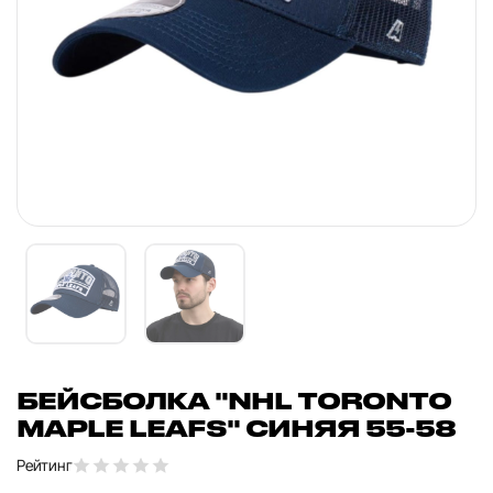
БЕЙСБОЛКА "NHL TORONTO
MAPLE LEAFS" СИНЯЯ 55-58
Рейтинг