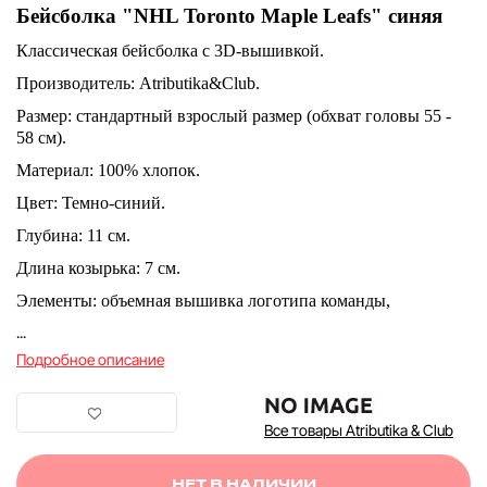
Бейсболка "NHL Toronto Maple Leafs" синяя
Классическая бейсболка c 3D-вышивкой.
Производитель: Atributika&Club.
Размер: стандартный взрослый размер (обхват головы 55 -
58 см).
Материал: 100% хлопок.
Цвет: Темно-синий.
Глубина: 11 см.
Длина козырька: 7 см.
Элементы: объемная вышивка логотипа команды,
...
Подробное описание
Все товары Atributika & Club
НЕТ В НАЛИЧИИ