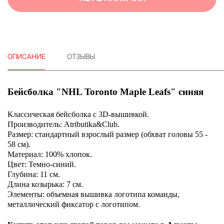
ОПИСАНИЕ
ОТЗЫВЫ
Бейсболка "NHL Toronto Maple Leafs" синяя
Классическая бейсболка c 3D-вышивкой.
Производитель: Atributika&Club.
Размер: стандартный взрослый размер (обхват головы 55 -
58 см).
Материал: 100% хлопок.
Цвет: Темно-синий.
Глубина: 11 см.
Длина козырька: 7 см.
Элементы: объемная вышивка логотипа команды,
металлический фиксатор с логотипом.