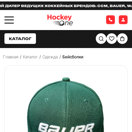
ЛЕР ВЕДУЩИХ ХОККЕЙНЫХ БРЕНДОВ: CCM, BAUER, WARR
КАТАЛОГ
Главная
/
Каталог
/
Одежда
/
Бейсболки