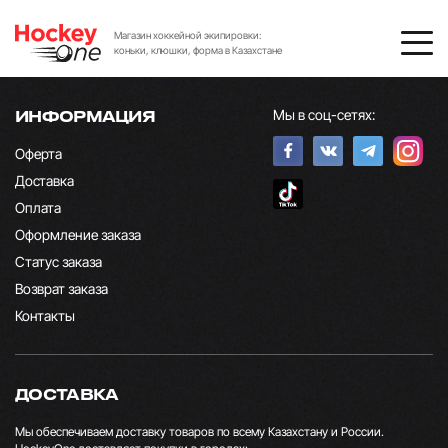
Магазин хоккейной экипировки:
коньки, клюшки, форма в Казахстане
Мы в соц-сетях:
ИНФОРМАЦИЯ
Оферта
Доставка
Оплата
Оформление заказа
Статус заказа
Возврат заказа
Контакты
ДОСТАВКА
Мы обеспечиваем доставку товаров по всему Казахстану и России.