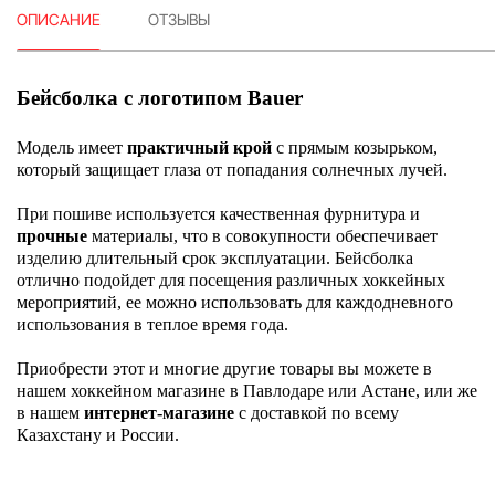
ОПИСАНИЕ
ОТЗЫВЫ
Бейсболка с логотипом Bauer
Модель имеет
практичный крой
с прямым козырьком,
который защищает глаза от попадания солнечных лучей.
При пошиве используется качественная фурнитура и
прочные
материалы, что в совокупности обеспечивает
изделию длительный срок эксплуатации. Бейсболка
отлично подойдет для посещения различных хоккейных
мероприятий, ее можно использовать для каждодневного
использования в теплое время года.
Приобрести этот и многие другие товары вы можете в
нашем хоккейном магазине в Павлодаре или Астане, или же
в нашем
интернет-магазине
с доставкой по всему
Казахстану и России.