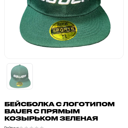
БЕЙСБОЛКА С ЛОГОТИПОМ
BAUER С ПРЯМЫМ
КОЗЫРЬКОМ ЗЕЛЕНАЯ
Рейтинг