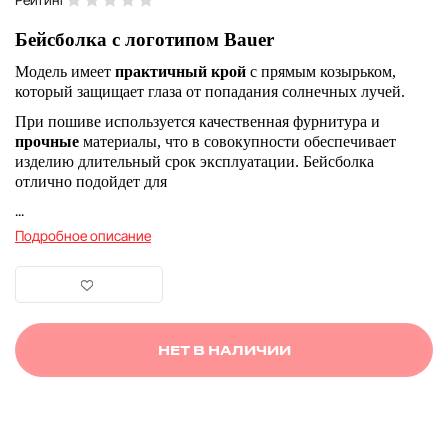
Бейсболка с логотипом Bauer
Модель имеет
практичный крой
с прямым козырьком,
который защищает глаза от попадания солнечных лучей.
При пошиве используется качественная фурнитура и
прочные
материалы, что в совокупности обеспечивает
изделию длительный срок эксплуатации. Бейсболка
отлично подойдет для
...
Подробное описание
НЕТ В НАЛИЧИИ