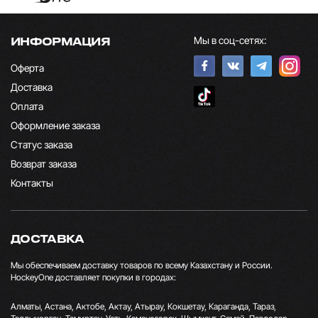
Мы в соц-сетях:
ИНФОРМАЦИЯ
Оферта
Доставка
Оплата
Оформление заказа
Статус заказа
Возврат заказа
Контакты
ДОСТАВКА
Мы обеспечиваем доставку товаров по всему Казахстану и России.
HockeyOne доставляет покупки в городах:
Алматы, Астана, Актобе, Актау, Атырау, Кокшетау, Караганда, Тараз,