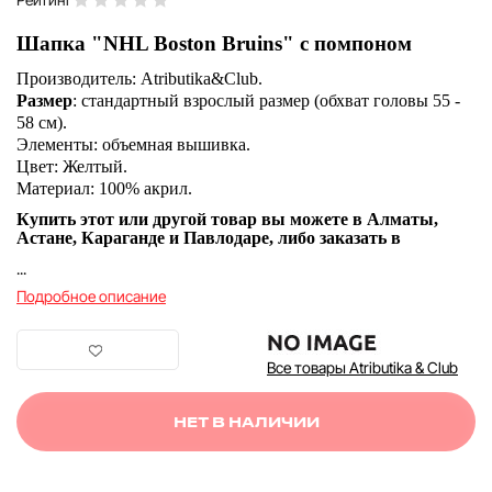
Шапка "NHL Boston Bruins" с помпоном
Производитель:
Atributika&Club.
Размер
:
стандартный взрослый размер (обхват головы 55 -
58 см).
Элементы:
объемная вышивка.
Цвет:
Желтый.
Материал:
100% акрил.
Купить этот или другой товар вы можете в Алматы,
Астане, Караганде и Павлодаре, либо заказать в
...
Подробное описание
Все товары Atributika & Club
НЕТ В НАЛИЧИИ