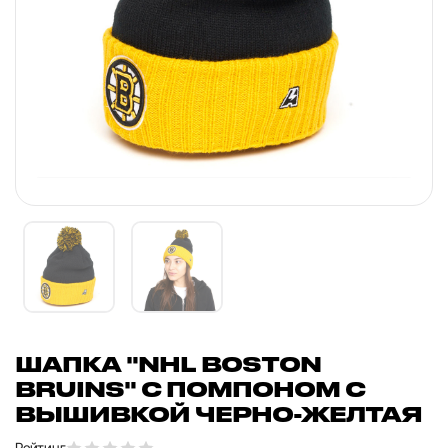
ШАПКА "NHL BOSTON
BRUINS" С ПОМПОНОМ С
ВЫШИВКОЙ ЧЕРНО-ЖЕЛТАЯ
Рейтинг