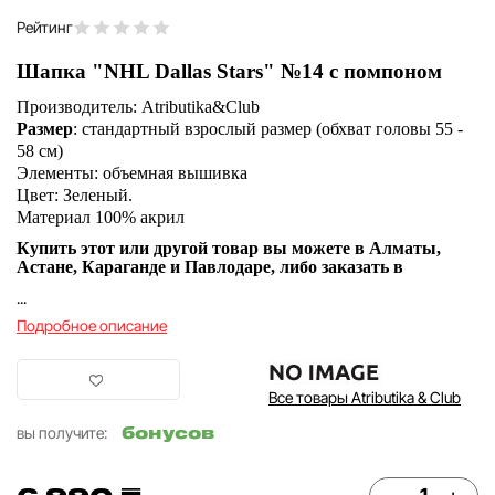
Рейтинг
Шапка "NHL Dallas Stars" №14 с помпоном
Производитель:
Atributika&Club
Размер
:
стандартный взрослый размер (обхват головы 55 -
58 см)
Элементы:
объемная вышивка
Цвет:
Зеленый.
Материал
100% акрил
Купить этот или другой товар вы можете в Алматы,
Астане, Караганде и Павлодаре, либо заказать в
...
Подробное описание
Все товары Atributika & Club
бонусов
вы получите: