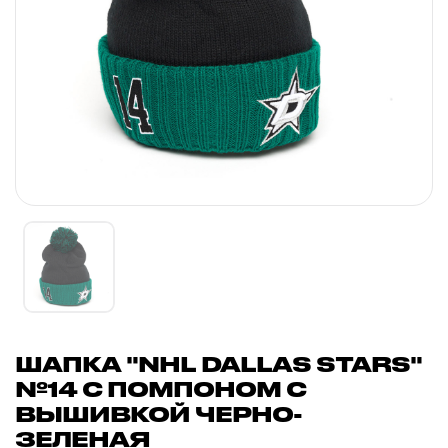
ШАПКА "NHL DALLAS STARS"
№14 С ПОМПОНОМ С
ВЫШИВКОЙ ЧЕРНО-
ЗЕЛЕНАЯ