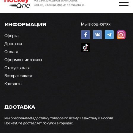
Магазин хоккейной экипировки:
коньки, клюшки, форма в Казахстане
Мы в соц-сетях:
ИНФОРМАЦИЯ
Оферта
Доставка
Оплата
Оформление заказа
Статус заказа
Возврат заказа
Контакты
ДОСТАВКА
Мы обеспечиваем доставку товаров по всему Казахстану и России.
HockeyOne доставляет покупки в городах: