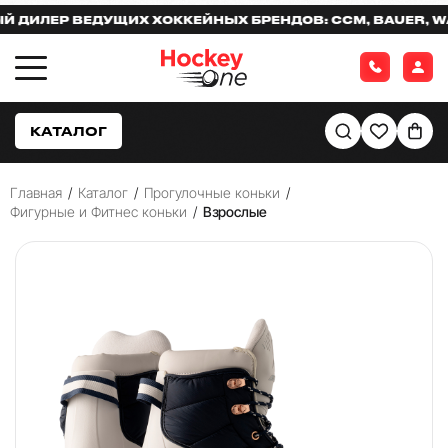
ЛЕР ВЕДУЩИХ ХОККЕЙНЫХ БРЕНДОВ: CCM, BAUER, WARR
КАТАЛОГ
Главная
/
Каталог
/
Прогулочные коньки
/
Фигурные и Фитнес коньки
/
Взрослые