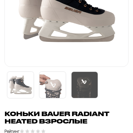
КОНЬКИ BAUER RADIANT
HEATED ВЗРОСЛЫЕ
Рейтинг