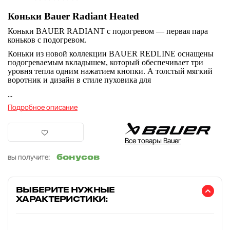
Коньки Bauer Radiant Heated
Коньки BAUER RADIANT с подогревом — первая пара
коньков с подогревом.
Коньки из новой коллекции BAUER REDLINE оснащены
подогреваемым вкладышем, который обеспечивает три
уровня тепла одним нажатием кнопки. А толстый мягкий
воротник и дизайн в стиле пуховика для
...
Подробное описание
Все товары Bauer
бонусов
вы получите:
ВЫБЕРИТЕ НУЖНЫЕ
ХАРАКТЕРИСТИКИ: