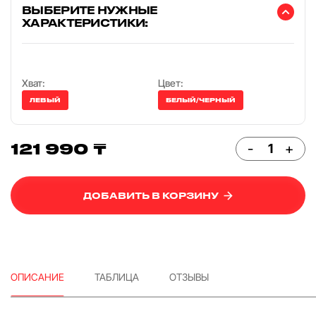
ВЫБЕРИТЕ НУЖНЫЕ
ХАРАКТЕРИСТИКИ:
Хват:
Цвет:
ЛЕВЫЙ
БЕЛЫЙ/ЧЕРНЫЙ
121 990 ₸
-
+
ДОБАВИТЬ В КОРЗИНУ
ОПИСАНИЕ
ТАБЛИЦА
ОТЗЫВЫ