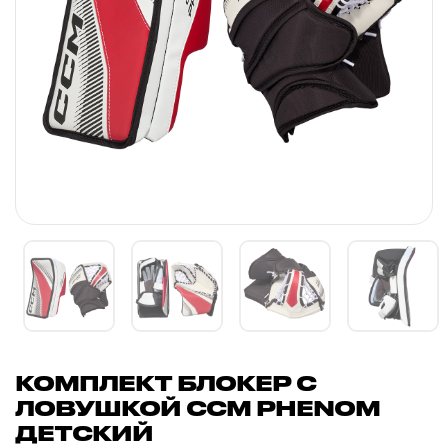
КОМПЛЕКТ БЛОКЕР С
ЛОВУШКОЙ CCM PHENOM
ДЕТСКИЙ