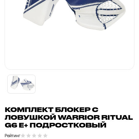
КОМПЛЕКТ БЛОКЕР С
ЛОВУШКОЙ WARRIOR RITUAL
G6 E+ ПОДРОСТКОВЫЙ
Рейтинг