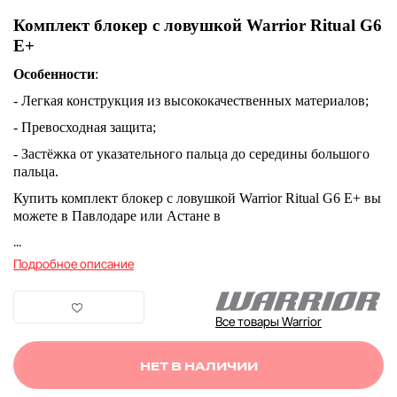
Комплект блокер с ловушкой Warrior Ritual G6
E+
Особенности
:
- Легкая конструкция из высококачественных материалов;
- Превосходная защита;
- Застёжка от указательного пальца до середины большого
пальца.
Купить комплект блокер с ловушкой Warrior Ritual G6 E+ вы
можете в Павлодаре или Астане в
...
Подробное описание
Все товары Warrior
НЕТ В НАЛИЧИИ