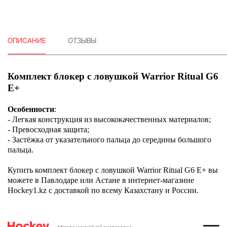
ОПИСАНИЕ
ОТЗЫВЫ
Комплект блокер с ловушкой Warrior Ritual G6
E+
Особенности
:
- Легкая конструкция из высококачественных материалов;
- Превосходная защита;
- Застёжка от указательного пальца до середины большого
пальца.
Купить комплект блокер с ловушкой Warrior Ritual G6 E+ вы
можете в Павлодаре или Астане в интернет-магазине
Hockey1.kz с доставкой по всему Казахстану и России.