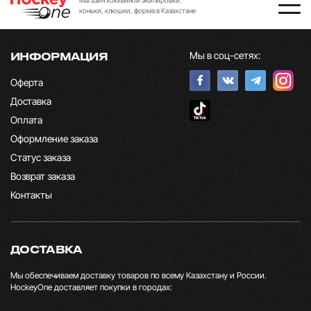
Магазин хоккейной экипировки:
коньки, клюшки, форма в Казахстане
Мы в соц-сетях:
ИНФОРМАЦИЯ
Оферта
Доставка
Оплата
Оформление заказа
Статус заказа
Возврат заказа
Контакты
ДОСТАВКА
Мы обеспечиваем доставку товаров по всему Казахстану и России.
HockeyOne доставляет покупки в городах: