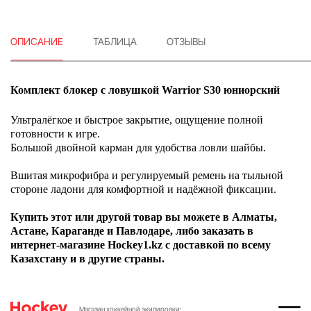
ОПИСАНИЕ
ТАБЛИЦА
ОТЗЫВЫ
Комплект блокер с ловушкой Warrior S30 юниорский
Ультралёгкое и быстрое закрытие, ощущение полной
готовности к игре.
Большой двойной карман для удобства ловли шайбы.
Вшитая микрофибра и регулируемый ремень на тыльной
стороне ладони для комфортной и надёжной фиксации.
Купить этот или другой товар вы можете в Алматы,
Астане, Караганде и Павлодаре, либо заказать в
интернет-магазине Hockey1.kz с доставкой по всему
Казахстану и в другие страны.
Магазин хоккейной экипировки: