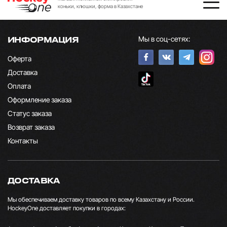
коньки, клюшки, форма в Казахстане
Мы в соц-сетях:
ИНФОРМАЦИЯ
Оферта
Доставка
Оплата
Оформление заказа
Статус заказа
Возврат заказа
Контакты
ДОСТАВКА
Мы обеспечиваем доставку товаров по всему Казахстану и России.
HockeyOne доставляет покупки в городах: