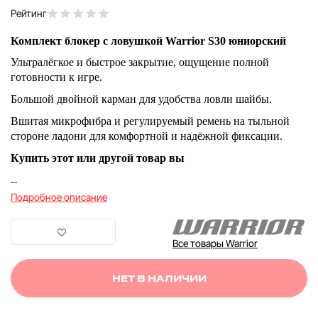
Рейтинг
Комплект блокер с ловушкой Warrior S30 юниорский
Ультралёгкое и быстрое закрытие, ощущение полной
готовности к игре.
Большой двойной карман для удобства ловли шайбы.
Вшитая микрофибра и регулируемый ремень на тыльной
стороне ладони для комфортной и надёжной фиксации.
Купить этот или другой товар вы
...
Подробное описание
Все товары Warrior
НЕТ В НАЛИЧИИ