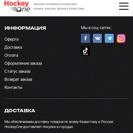
Магазин хоккейной экипировки:
коньки, клюшки, форма в Казахстане
Мы в соц-сетях:
ИНФОРМАЦИЯ
Оферта
Доставка
Оплата
Оформление заказа
Статус заказа
Возврат заказа
Контакты
ДОСТАВКА
Мы обеспечиваем доставку товаров по всему Казахстану и России.
HockeyOne доставляет покупки в городах: