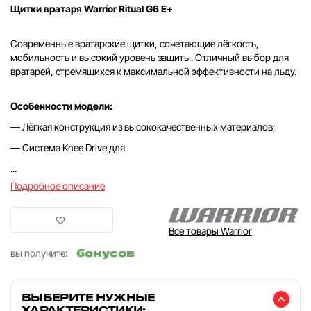
Щитки вратаря Warrior Ritual G6 E+
Современные вратарские щитки, сочетающие лёгкость,
мобильность и высокий уровень защиты. Отличный выбор для
вратарей, стремящихся к максимальной эффективности на льду.
Особенности модели:
— Лёгкая конструкция из высококачественных материалов;
— Система Knee Drive для
...
Подробное описание
Все товары Warrior
бонусов
вы получите:
ВЫБЕРИТЕ НУЖНЫЕ
ХАРАКТЕРИСТИКИ: