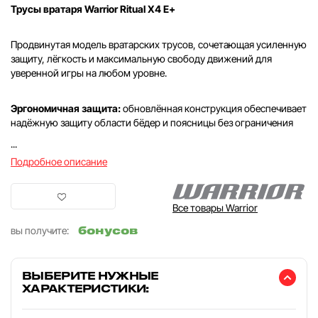
Трусы вратаря Warrior Ritual X4 E+
Продвинутая модель вратарских трусов, сочетающая усиленную
защиту, лёгкость и максимальную свободу движений для
уверенной игры на любом уровне.
Эргономичная защита:
обновлённая конструкция обеспечивает
надёжную защиту области бёдер и поясницы без ограничения
...
Подробное описание
Все товары Warrior
бонусов
вы получите:
ВЫБЕРИТЕ НУЖНЫЕ
ХАРАКТЕРИСТИКИ: