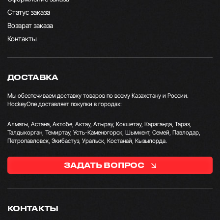
Статус заказа
Возврат заказа
Контакты
ДОСТАВКА
Мы обеспечиваем доставку товаров по всему Казахстану и России.
HockeyOne доставляет покупки в городах:
Алматы, Астана, Актобе, Актау, Атырау, Кокшетау, Караганда, Тараз,
Талдыкорган, Темиртау, Усть-Каменогорск, Шымкент, Семей, Павлодар,
Петропавловск, Экибастуз, Уральск, Костанай, Кызылорда.
ЗАДАТЬ ВОПРОС
КОНТАКТЫ