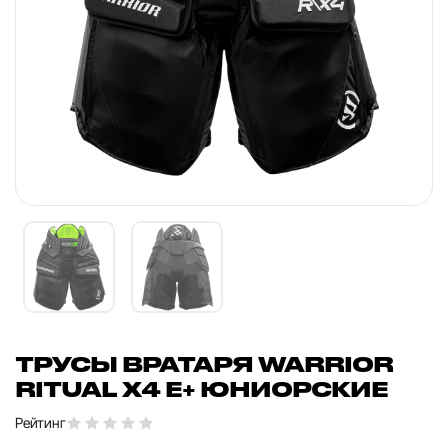
ТРУСЫ ВРАТАРЯ WARRIOR
RITUAL X4 E+ ЮНИОРСКИЕ
Рейтинг