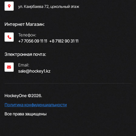
ул. Каирбаева 72, цокольный этаж
Интернет Магазин:
Телефон:
+7 7056 09 11 11
;
+8 7182 90 31 11
Электронная почта:
Email:
sale@hockey1.kz
HockeyOne ©2026.
Политика конфиденциальности
Все права защищены