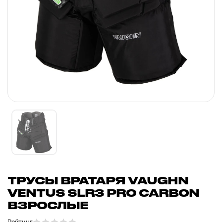
ТРУСЫ ВРАТАРЯ VAUGHN
VENTUS SLR3 PRO CARBON
ВЗРОСЛЫЕ
Рейтинг