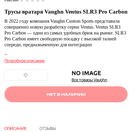
Трусы вратаря Vaughn Ventus SLR3 Pro Carbon
В 2022 году компания Vaughn Custom Sports представила
совершенно новую разработку серии Ventus. Ventus SLR3
Pro Carbon — одни из самых удобных брюк на рынке. SLR3
Pro Carbon имеет свободную посадку с высокой талией
спереди, предназначенную для интеграции
...
Подробное описание
Все товары Vaughn
НЕТ В НАЛИЧИИ
ОПИСАНИЕ
ОТЗЫВЫ