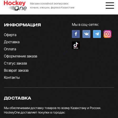
Магазин хоккейной экипировки:
коньки, клюшки, форма в Казахстане
Мы в соц-сетях:
ИНФОРМАЦИЯ
Оферта
Доставка
Оплата
Оформление заказа
Статус заказа
Возврат заказа
Контакты
ДОСТАВКА
Мы обеспечиваем доставку товаров по всему Казахстану и России.
HockeyOne доставляет покупки в городах: