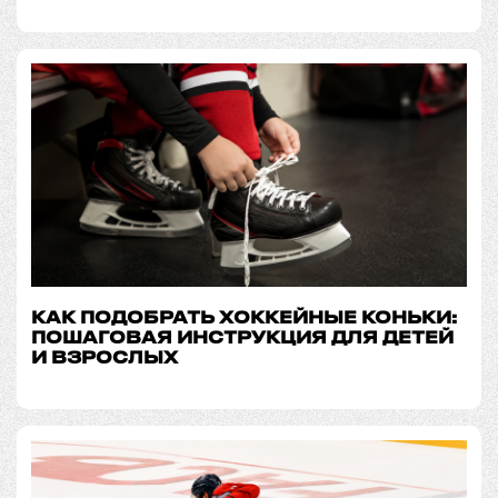
КАК ПОДОБРАТЬ ХОККЕЙНЫЕ КОНЬКИ:
ПОШАГОВАЯ ИНСТРУКЦИЯ ДЛЯ ДЕТЕЙ
И ВЗРОСЛЫХ