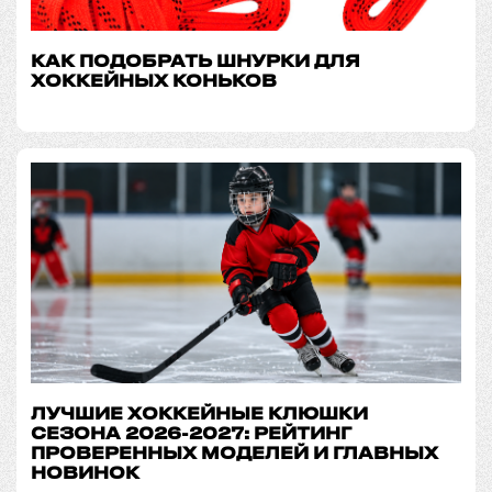
КАК ПОДОБРАТЬ ШНУРКИ ДЛЯ
ХОККЕЙНЫХ КОНЬКОВ
ЛУЧШИЕ ХОККЕЙНЫЕ КЛЮШКИ
СЕЗОНА 2026-2027: РЕЙТИНГ
ПРОВЕРЕННЫХ МОДЕЛЕЙ И ГЛАВНЫХ
НОВИНОК