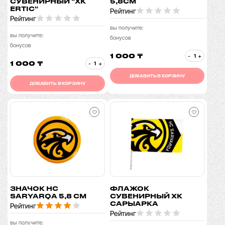
СУВЕНИРНЫЙ "ХК
5,8СМ
ERTIC"
Рейтинг
Рейтинг
вы получите:
вы получите:
бонусов
бонусов
1 000 ₸
-
+
1 000 ₸
-
+
ДОБАВИТЬ В КОРЗИНУ
ДОБАВИТЬ В КОРЗИНУ
ЗНАЧОК HC
ФЛАЖОК
SARYARQA 5,8 СМ
СУВЕНИРНЫЙ ХК
САРЫАРКА
Рейтинг
Рейтинг
вы получите: