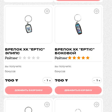
БРЕЛОК ХК "ЕРТIС"
БРЕЛОК ХК "ЕРТIС"
ЭЛИПС
БОКОВОЙ
Рейтинг
Рейтинг
вы получите:
вы получите:
бонусов
бонусов
700 ₸
700 ₸
-
+
-
+
ДОБАВИТЬ В КОРЗИНУ
ДОБАВИТЬ В КОРЗИНУ