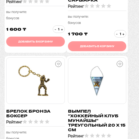
Рейтинг
Рейтинг
вы получите:
вы получите:
бонусов
бонусов
1 600 ₸
-
+
1 700 ₸
-
+
ДОБАВИТЬ В КОРЗИНУ
ДОБАВИТЬ В КОРЗИНУ
БРЕЛОК БРОНЗА
ВЫМПЕЛ
БОКСЕР
"ХОККЕЙНЫЙ КЛУБ
МУНАЙШЫ"
Рейтинг
ТРЕУГОЛЬНЫЙ 20 Х 15
СМ
вы получите:
Рейтинг
бонусов