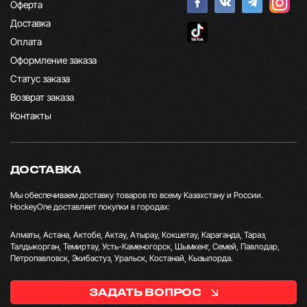
Оферта
Доставка
Оплата
Оформление заказа
Статус заказа
Возврат заказа
Контакты
ДОСТАВКА
Мы обеспечиваем доставку товаров по всему Казахстану и России.
HockeyOne доставляет покупки в городах:
Алматы, Астана, Актобе, Актау, Атырау, Кокшетау, Караганда, Тараз,
Талдыкорган, Темиртау, Усть-Каменогорск, Шымкент, Семей, Павлодар,
Петропавловск, Экибастуз, Уральск, Костанай, Кызылорда.
ЗАДАТЬ ВОПРОС