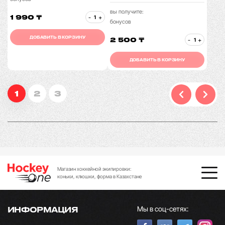
вы получите:
1 990 ₸
-
+
бонусов
ДОБАВИТЬ В КОРЗИНУ
2 500 ₸
-
+
ДОБАВИТЬ В КОРЗИНУ
1
2
3
Магазин хоккейной экипировки:
коньки, клюшки, форма в Казахстане
Мы в соц-сетях:
ИНФОРМАЦИЯ