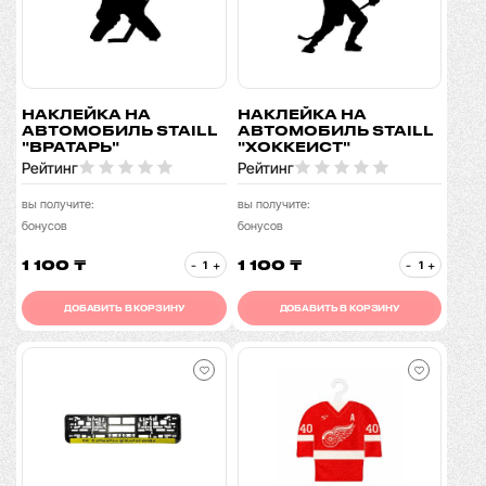
НАКЛЕЙКА НА
НАКЛЕЙКА НА
АВТОМОБИЛЬ STAILL
АВТОМОБИЛЬ STAILL
"ВРАТАРЬ"
"ХОККЕИСТ"
Рейтинг
Рейтинг
вы получите:
вы получите:
бонусов
бонусов
1 100 ₸
1 100 ₸
-
+
-
+
ДОБАВИТЬ В КОРЗИНУ
ДОБАВИТЬ В КОРЗИНУ