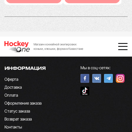
Магазин хоккейной экипировки:
коньки, клюшки, форма в Казахстане
Мы в соц-сетях:
ИНФОРМАЦИЯ
Оферта
Доставка
Оплата
Оформление заказа
Статус заказа
Возврат заказа
Контакты