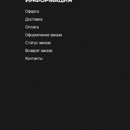
ИНФОРМАЦИЯ
Оферта
Доставка
Оплата
Оформление заказа
Статус заказа
Возврат заказа
Контакты