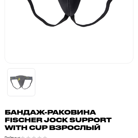
БАНДАЖ-РАКОВИНА
FISCHER JOCK SUPPORT
WITH CUP ВЗРОСЛЫЙ
Рейтинг