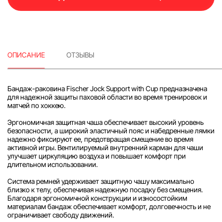
ОПИСАНИЕ
ОТЗЫВЫ
Бандаж-раковина Fischer Jock Support with Cup предназначена
для надежной защиты паховой области во время тренировок и
матчей по хоккею.
Эргономичная защитная чаша обеспечивает высокий уровень
безопасности, а широкий эластичный пояс и набедренные лямки
надежно фиксируют ее, предотвращая смещение во время
активной игры. Вентилируемый внутренний карман для чаши
улучшает циркуляцию воздуха и повышает комфорт при
длительном использовании.
Система ремней удерживает защитную чашу максимально
близко к телу, обеспечивая надежную посадку без смещения.
Благодаря эргономичной конструкции и износостойким
материалам бандаж обеспечивает комфорт, долговечность и не
ограничивает свободу движений.