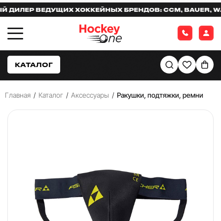
ИЛЕР ВЕДУЩИХ ХОККЕЙНЫХ БРЕНДОВ: CCM, BAUER, WARR
КАТАЛОГ
Главная
/
Каталог
/
Аксессуары
/
Ракушки, подтяжки, ремни