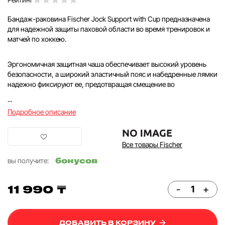
Бандаж-раковина Fischer Jock Support with Cup предназначена
для надежной защиты паховой области во время тренировок и
матчей по хоккею.
Эргономичная защитная чаша обеспечивает высокий уровень
безопасности, а широкий эластичный пояс и набедренные лямки
надежно фиксируют ее, предотвращая смещение во
...
Подробное описание
Все товары Fischer
бонусов
вы получите:
11 990 ₸
-
+
ДОБАВИТЬ В КОРЗИНУ