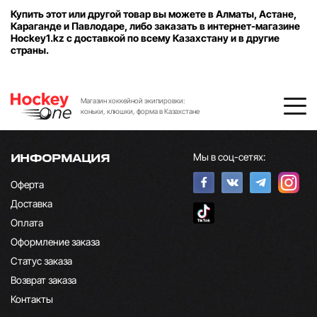
Купить этот или другой товар вы можете в Алматы, Астане,
Караганде и Павлодаре, либо заказать в интернет-магазине
Hockey1.kz с доставкой по всему Казахстану и в другие
страны.
Магазин хоккейной экипировки:
коньки, клюшки, форма в Казахстане
Мы в соц-сетях:
ИНФОРМАЦИЯ
Оферта
Доставка
Оплата
Оформление заказа
Статус заказа
Возврат заказа
Контакты