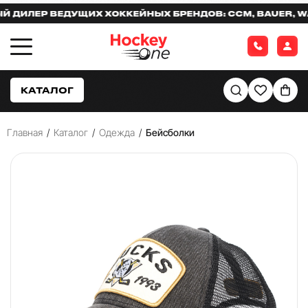
ИЛЕР ВЕДУЩИХ ХОККЕЙНЫХ БРЕНДОВ: CCM, BAUER, WAR
КАТАЛОГ
Главная
/
Каталог
/
Одежда
/
Бейсболки