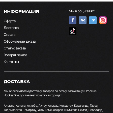
Мы в соц-сетях:
ИНФОРМАЦИЯ
Оферта
Доставка
Оплата
Оформление заказа
Статус заказа
Возврат заказа
Контакты
ДОСТАВКА
Мы обеспечиваем доставку товаров по всему Казахстану и России.
HockeyOne доставляет покупки в городах:
Алматы, Астана, Актобе, Актау, Атырау, Кокшетау, Караганда, Тараз,
Талдыкорган, Темиртау, Усть-Каменогорск, Шымкент, Семей, Павлодар,