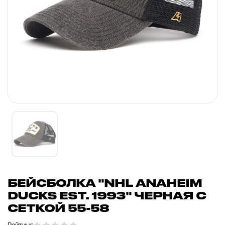
БЕЙСБОЛКА "NHL ANAHEIM
DUCKS EST. 1993" ЧЕРНАЯ С
СЕТКОЙ 55-58
Рейтинг