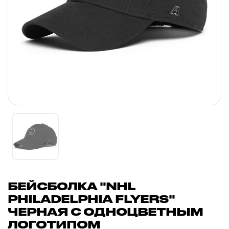
БЕЙСБОЛКА "NHL
PHILADELPHIA FLYERS"
ЧЕРНАЯ С ОДНОЦВЕТНЫМ
ЛОГОТИПОМ