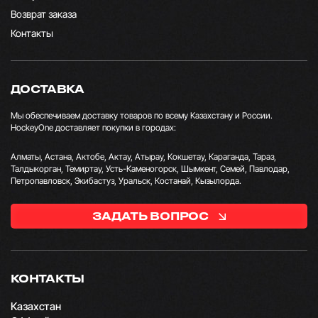
Возврат заказа
Контакты
ДОСТАВКА
Мы обеспечиваем доставку товаров по всему Казахстану и России.
HockeyOne доставляет покупки в городах:
Алматы, Астана, Актобе, Актау, Атырау, Кокшетау, Караганда, Тараз,
Талдыкорган, Темиртау, Усть-Каменогорск, Шымкент, Семей, Павлодар,
Петропавловск, Экибастуз, Уральск, Костанай, Кызылорда.
ЗАДАТЬ ВОПРОС
КОНТАКТЫ
Казахстан