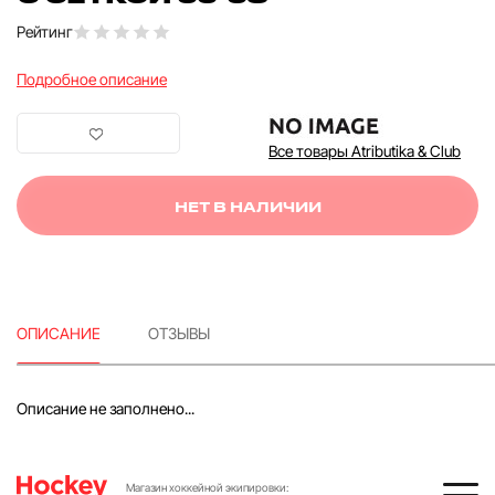
Рейтинг
Подробное описание
Все товары Atributika & Club
НЕТ В НАЛИЧИИ
ОПИСАНИЕ
ОТЗЫВЫ
Описание не заполнено...
Магазин хоккейной экипировки: