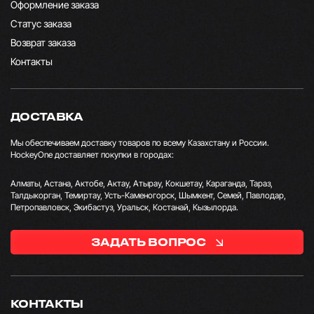
Оформление заказа
Статус заказа
Возврат заказа
Контакты
ДОСТАВКА
Мы обеспечиваем доставку товаров по всему Казахстану и России.
HockeyOne доставляет покупки в городах:
Алматы, Астана, Актобе, Актау, Атырау, Кокшетау, Караганда, Тараз,
Талдыкорган, Темиртау, Усть-Каменогорск, Шымкент, Семей, Павлодар,
Петропавловск, Экибастуз, Уральск, Костанай, Кызылорда.
ЗАДАТЬ ВОПРОС
КОНТАКТЫ