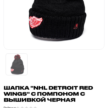
ШАПКА "NHL DETROIT RED
WINGS" С ПОМПОНОМ С
ВЫШИВКОЙ ЧЕРНАЯ
Рейтинг