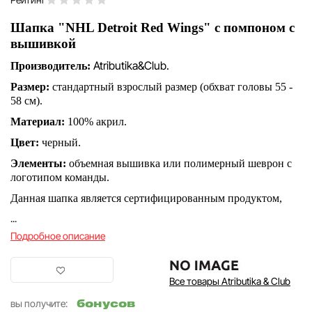
Шапка "NHL Detroit Red Wings" с помпоном с
вышивкой
Atributika&Club.
Производитель:
Размер:
стандартный взрослый размер (обхват головы 55 -
58 см).
Материал:
100% акрил.
Цвет:
черный.
Элементы:
объемная вышивка или полимерный шеврон с
логотипом команды.
Данная шапка является сертифицированным продуктом,
...
Подробное описание
Все товары Atributika & Club
бонусов
вы получите: