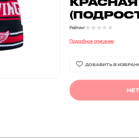
КРАСНАЯ
(ПОДРОС
Рейтинг
Подробное описание
НЕТ