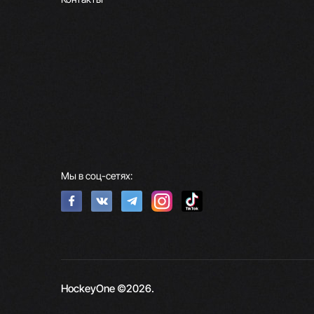
Мы в соц-сетях:
HockeyOne ©2026.