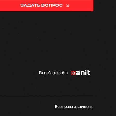
ЗАДАТЬ ВОПРОС
Разработка сайта
Все права защищены