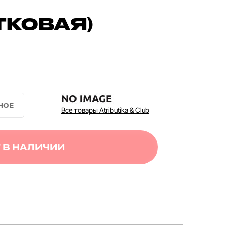
ТКОВАЯ)
Все товары Atributika & Club
 В НАЛИЧИИ