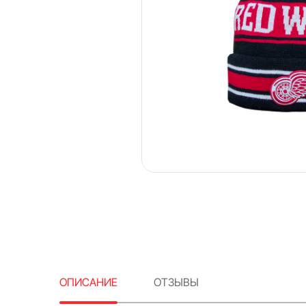
ОПИСАНИЕ
ОТЗЫВЫ