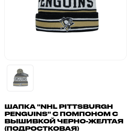
ШАПКА "NHL PITTSBURGH
PENGUINS" С ПОМПОНОМ С
ВЫШИВКОЙ ЧЕРНО-ЖЕЛТАЯ
(ПОДРОСТКОВАЯ)