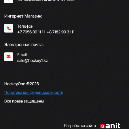
Интернет Магазин:
Телефон:
+7 7056 09 11 11
;
+8 7182 90 31 11
Электронная почта:
Email:
sale@hockey1.kz
HockeyOne ©2026.
Политика конфиденциальности
Все права защищены
Разработка сайта