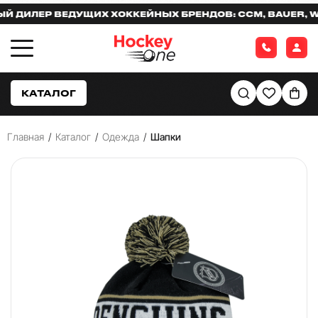
ИЛЕР ВЕДУЩИХ ХОККЕЙНЫХ БРЕНДОВ: CCM, BAUER, WAR
КАТАЛОГ
Главная
/
Каталог
/
Одежда
/
Шапки