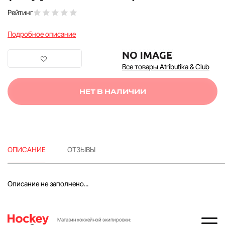
Рейтинг
Подробное описание
Все товары Atributika & Club
НЕТ В НАЛИЧИИ
ОПИСАНИЕ
ОТЗЫВЫ
Описание не заполнено...
Магазин хоккейной экипировки: