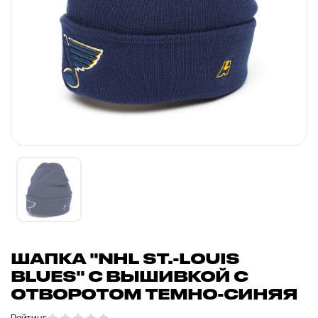
ШАПКА "NHL ST.-LOUIS
BLUES" С ВЫШИВКОЙ С
ОТВОРОТОМ ТЕМНО-СИНЯЯ
Рейтинг