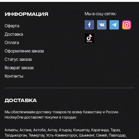
Мы в соц-сетях:
ИНФОРМАЦИЯ
Оферта
Доставка
Оплата
Оформление заказа
Статус заказа
Возврат заказа
Контакты
ДОСТАВКА
Мы обеспечиваем доставку товаров по всему Казахстану и России.
HockeyOne доставляет покупки в городах:
Алматы, Астана, Актобе, Актау, Атырау, Кокшетау, Караганда, Тараз,
Талдыкорган, Темиртау, Усть-Каменогорск, Шымкент, Семей, Павлодар,