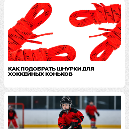
КАК ПОДОБРАТЬ ШНУРКИ ДЛЯ
ХОККЕЙНЫХ КОНЬКОВ