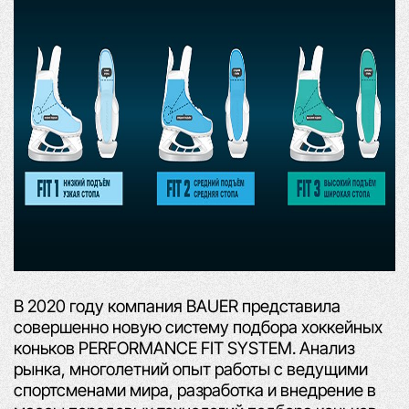
В 2020 году компания BAUER представила
совершенно новую систему подбора хоккейных
коньков
PERFORMANCE FIT SYSTEM
. Анализ
рынка, многолетний опыт работы с ведущими
спортсменами мира,
разработка и внедрение в