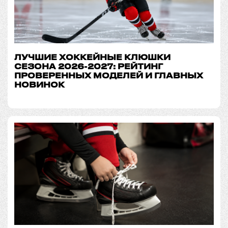
ЛУЧШИЕ ХОККЕЙНЫЕ КЛЮШКИ
СЕЗОНА 2026-2027: РЕЙТИНГ
ПРОВЕРЕННЫХ МОДЕЛЕЙ И ГЛАВНЫХ
НОВИНОК