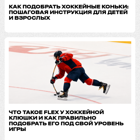
КАК ПОДОБРАТЬ ХОККЕЙНЫЕ КОНЬКИ:
ПОШАГОВАЯ ИНСТРУКЦИЯ ДЛЯ ДЕТЕЙ
И ВЗРОСЛЫХ
ЧТО ТАКОЕ FLEX У ХОККЕЙНОЙ
КЛЮШКИ И КАК ПРАВИЛЬНО
ПОДОБРАТЬ ЕГО ПОД СВОЙ УРОВЕНЬ
ИГРЫ