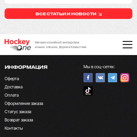
ВСЕ СТАТЬИ И НОВОСТИ
Магазин хоккейной экипировки:
коньки, клюшки, форма в Казахстане
Мы в соц-сетях:
ИНФОРМАЦИЯ
Оферта
Доставка
Оплата
Оформление заказа
Статус заказа
Возврат заказа
Контакты