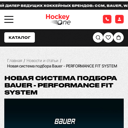
ВЕДУЩИХ ХОККЕЙНЫХ БРЕНДОВ: CCM, BAUER, WARRIOR,
КАТАЛОГ
Главная
/
Новости и статьи
/
Новая система подбора Bauer - PERFORMANCE FIT SYSTEM
НОВАЯ СИСТЕМА ПОДБОРА
BAUER - PERFORMANCE FIT
SYSTEM