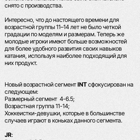
снято с производства.
Интересно, что до настоящего времени для
возрастной группы 11–14 лет не было четкой
градации по моделям
и размерам. Теперь же
молодые игроки имеют больше возможностей
для более удобного развития своих
навыков
катания, используя наиболее подходящий для
них продукт.
Новый возрастной сегмент
INT
сфокусирован на
следующем:
Размерный сегмент 4-6.5;
Возрастная группа 11-14;
Хоккеистки-девушки, которые в большинстве
случаев играют в коньках данного сегмента.
JR
: