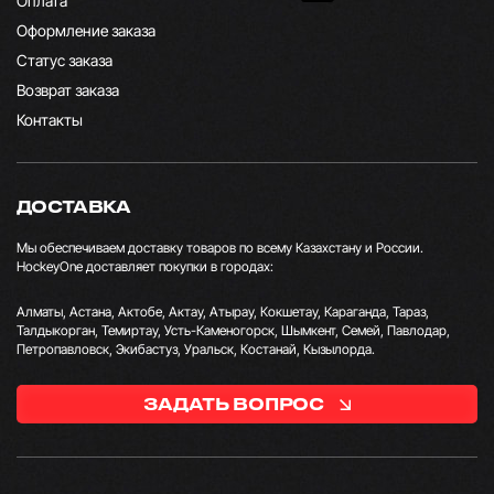
Оплата
Оформление заказа
Статус заказа
Возврат заказа
Контакты
ДОСТАВКА
Мы обеспечиваем доставку товаров по всему Казахстану и России.
HockeyOne доставляет покупки в городах:
Алматы, Астана, Актобе, Актау, Атырау, Кокшетау, Караганда, Тараз,
Талдыкорган, Темиртау, Усть-Каменогорск, Шымкент, Семей, Павлодар,
Петропавловск, Экибастуз, Уральск, Костанай, Кызылорда.
ЗАДАТЬ ВОПРОС