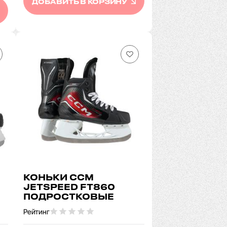
ДОБАВИТЬ В КОРЗИНУ
КОНЬКИ CCM
JETSPEED FT860
ПОДРОСТКОВЫЕ
Рейтинг