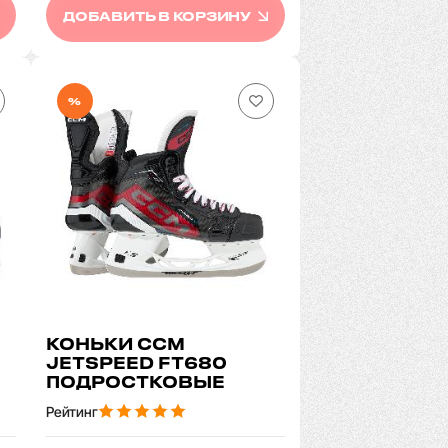
ДОБАВИТЬ В КОРЗИНУ
%
КОНЬКИ CCM
JETSPEED FT680
ПОДРОСТКОВЫЕ
Рейтинг