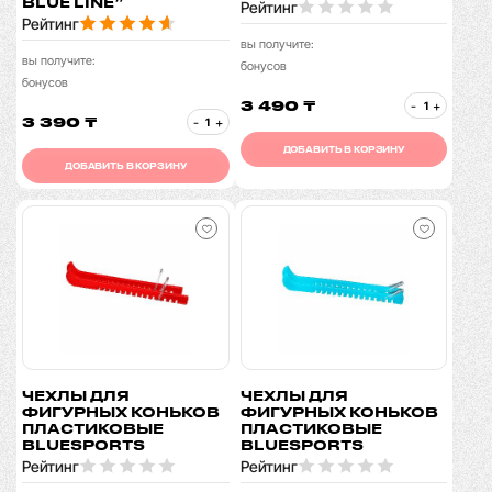
BLUE LINE”
Рейтинг
Рейтинг
вы получите:
вы получите:
бонусов
бонусов
3 490 ₸
-
+
3 390 ₸
-
+
ДОБАВИТЬ В КОРЗИНУ
ДОБАВИТЬ В КОРЗИНУ
ЧЕХЛЫ ДЛЯ
ЧЕХЛЫ ДЛЯ
ФИГУРНЫХ КОНЬКОВ
ФИГУРНЫХ КОНЬКОВ
ПЛАСТИКОВЫЕ
ПЛАСТИКОВЫЕ
BLUESPORTS
BLUESPORTS
Рейтинг
Рейтинг