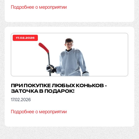
Подробнее о мероприятии
17.02.2026
ПРИ ПОКУПКЕ ЛЮБЫХ КОНЬКОВ -
ЗАТОЧКА В ПОДАРОК!
17.02.2026
Подробнее о мероприятии