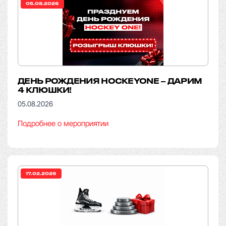
05.08.2026
ДЕНЬ РОЖДЕНИЯ HOCKEYONE – ДАРИМ
4 КЛЮШКИ!
05.08.2026
Подробнее о мероприятии
17.02.2026