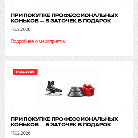
ПРИ ПОКУПКЕ ПРОФЕССИОНАЛЬНЫХ
КОНЬКОВ — 5 ЗАТОЧЕК В ПОДАРОК
17.02.2026
Подробнее о мероприятии
17.02.2026
ПРИ ПОКУПКЕ ПРОФЕССИОНАЛЬНЫХ
КОНЬКОВ — 5 ЗАТОЧЕК В ПОДАРОК
17.02.2026