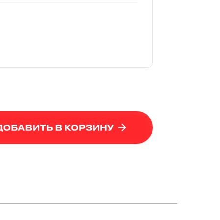
ДОБАВИТЬ В КОРЗИНУ