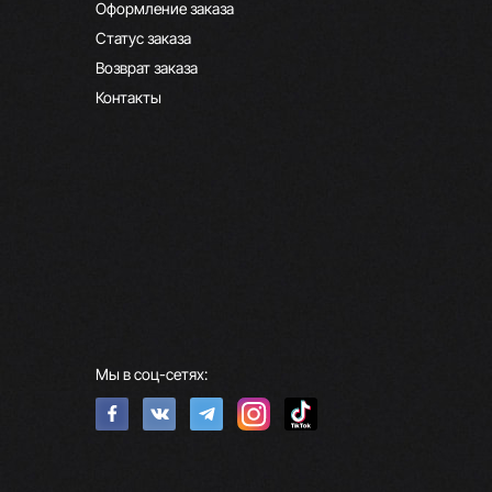
Оформление заказа
Статус заказа
Возврат заказа
Контакты
Мы в соц-сетях: