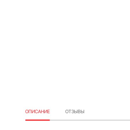
ОПИСАНИЕ
ОТЗЫВЫ