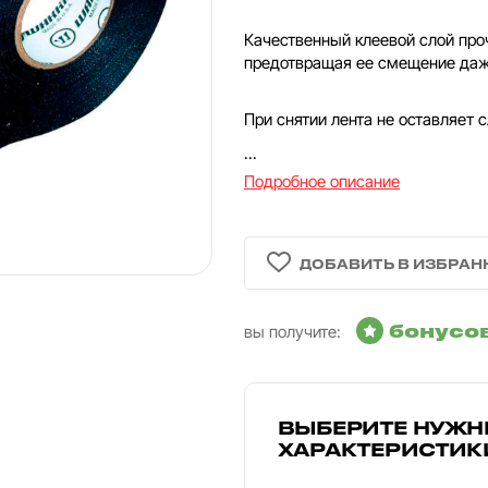
Качественный клеевой слой про
предотвращая ее смещение даже
При снятии лента не оставляет с
...
Подробное описание
бонусо
вы получите:
ВЫБЕРИТЕ НУЖН
ХАРАКТЕРИСТИК