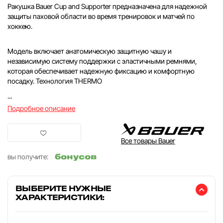
Ракушка Bauer Cup and Supporter предназначена для надежной
защиты паховой области во время тренировок и матчей по
хоккею.
Модель включает анатомическую защитную чашу и
независимую систему поддержки с эластичными ремнями,
которая обеспечивает надежную фиксацию и комфортную
посадку. Технология THERMO
...
Подробное описание
Все товары Bauer
бонусов
вы получите:
ВЫБЕРИТЕ НУЖНЫЕ
ХАРАКТЕРИСТИКИ: