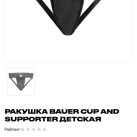
РАКУШКА BAUER CUP AND
SUPPORTER ДЕТСКАЯ
Рейтинг