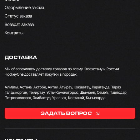
Оформление заказа
Статус заказа
Возврат заказа
Контакты
ДОСТАВКА
Мы обеспечиваем доставку товаров по всему Казахстану и России.
HockeyOne доставляет покупки в городах:
Алматы, Астана, Актобе, Актау, Атырау, Кокшетау, Караганда, Тараз,
Талдыкорган, Темиртау, Усть-Каменогорск, Шымкент, Семей, Павлодар,
Петропавловск, Экибастуз, Уральск, Костанай, Кызылорда.
ЗАДАТЬ ВОПРОС