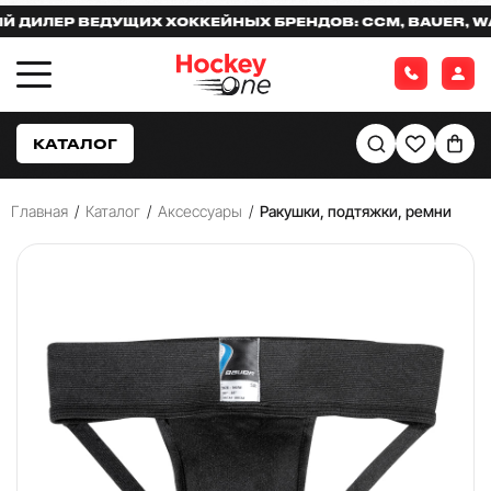
ИЛЕР ВЕДУЩИХ ХОККЕЙНЫХ БРЕНДОВ: CCM, BAUER, WAR
КАТАЛОГ
Главная
/
Каталог
/
Аксессуары
/
Ракушки, подтяжки, ремни