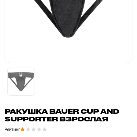
РАКУШКА BAUER CUP AND
SUPPORTER ВЗРОСЛАЯ
Рейтинг