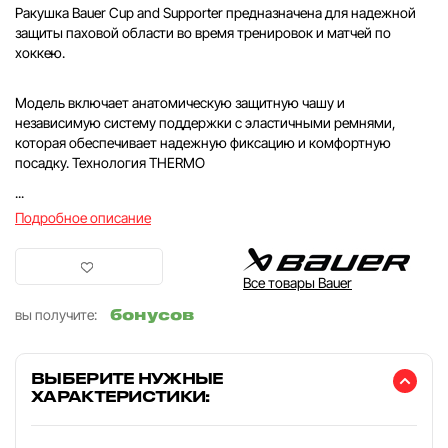
Ракушка Bauer Cup and Supporter предназначена для надежной
защиты паховой области во время тренировок и матчей по
хоккею.
Модель включает анатомическую защитную чашу и
независимую систему поддержки с эластичными ремнями,
которая обеспечивает надежную фиксацию и комфортную
посадку. Технология THERMO
...
Подробное описание
Все товары Bauer
бонусов
вы получите:
ВЫБЕРИТЕ НУЖНЫЕ
ХАРАКТЕРИСТИКИ: