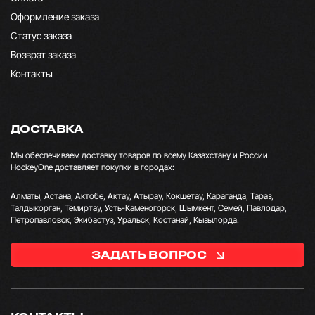
Оформление заказа
Статус заказа
Возврат заказа
Контакты
ДОСТАВКА
Мы обеспечиваем доставку товаров по всему Казахстану и России.
HockeyOne доставляет покупки в городах:
Алматы, Астана, Актобе, Актау, Атырау, Кокшетау, Караганда, Тараз,
Талдыкорган, Темиртау, Усть-Каменогорск, Шымкент, Семей, Павлодар,
Петропавловск, Экибастуз, Уральск, Костанай, Кызылорда.
ЗАДАТЬ ВОПРОС