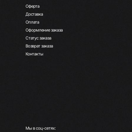
Оферта
Доставка
Оплата
Оформление заказа
Статус заказа
Возврат заказа
Контакты
Мы в соц-сетях: