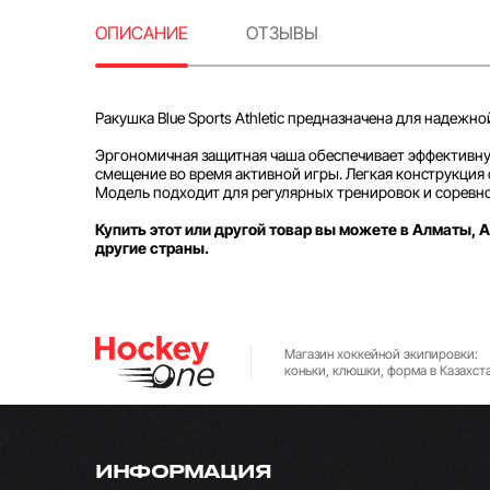
ОПИСАНИЕ
ОТЗЫВЫ
Ракушка Blue Sports Athletic предназначена для надеж
Эргономичная защитная чаша обеспечивает эффективну
смещение во время активной игры. Легкая конструкция
Модель подходит для регулярных тренировок и соревн
Купить этот или другой товар вы можете в Алматы, А
другие страны.
Магазин хоккейной экипировки:
коньки, клюшки, форма в Казахст
ИНФОРМАЦИЯ