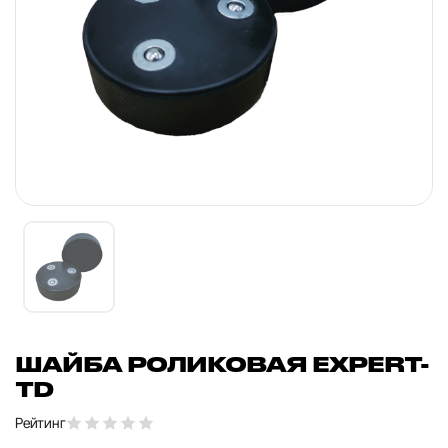
ШАЙБА РОЛИКОВАЯ EXPERT-
TD
Рейтинг