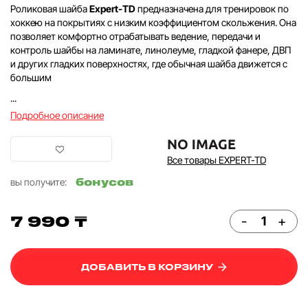
Роликовая шайба
Expert-TD
предназначена для тренировок по
хоккею на покрытиях с низким коэффициентом скольжения. Она
позволяет комфортно отрабатывать ведение, передачи и
контроль шайбы на ламинате, линолеуме, гладкой фанере, ДВП
и других гладких поверхностях, где обычная шайба движется с
большим
...
Подробное описание
Все товары EXPERT-TD
бонусов
вы получите:
7 990 ₸
-
+
ДОБАВИТЬ В КОРЗИНУ