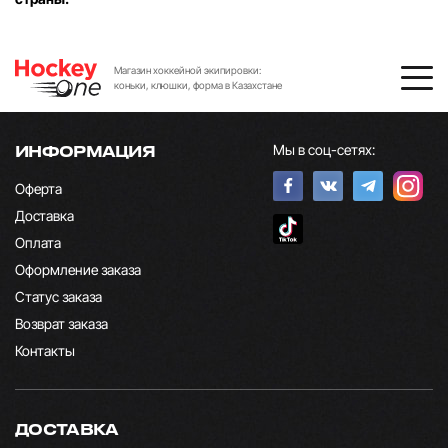
Магазин хоккейной экипировки:
коньки, клюшки, форма в Казахстане
Мы в соц-сетях:
ИНФОРМАЦИЯ
Оферта
Доставка
Оплата
Оформление заказа
Статус заказа
Возврат заказа
Контакты
ДОСТАВКА