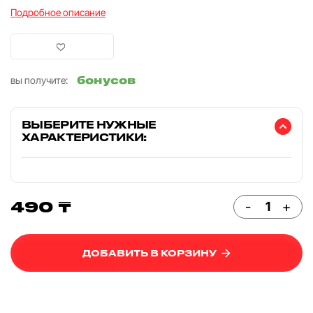
Подробное описание
бонусов
вы получите:
ВЫБЕРИТЕ НУЖНЫЕ
ХАРАКТЕРИСТИКИ:
490 ₸
-
+
ДОБАВИТЬ В КОРЗИНУ