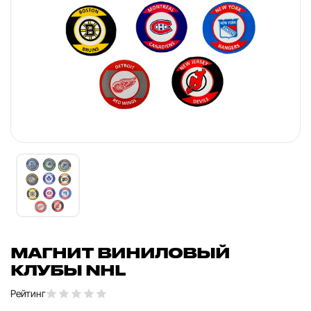
МАГНИТ ВИНИЛОВЫЙ
КЛУБЫ NHL
Рейтинг