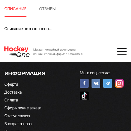
ОПИСАНИЕ
ОТЗЫВЫ
Описание не заполнено...
Магазин хоккейной экипировки:
коньки, клюшки, форма в Казахстане
Мы в соц-сетях:
ИНФОРМАЦИЯ
Оферта
Доставка
Оплата
Оформление заказа
Статус заказа
Возврат заказа