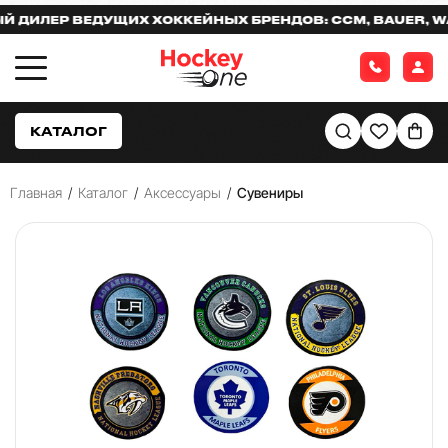
ИЛЕР ВЕДУЩИХ ХОККЕЙНЫХ БРЕНДОВ: CCM, BAUER, WAR
КАТАЛОГ
Главная
/
Каталог
/
Аксессуары
/
Сувениры